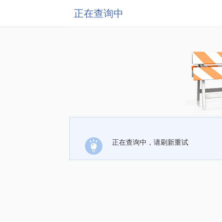
正在查询中
正在查询中，请刷新重试