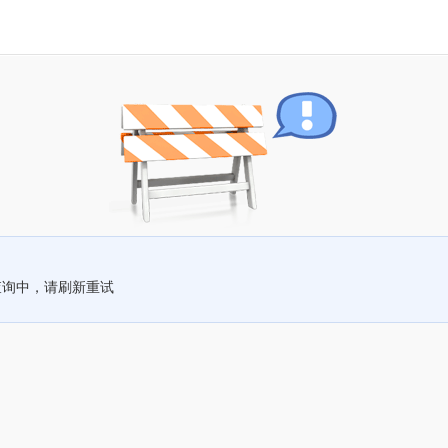
查询中，请刷新重试