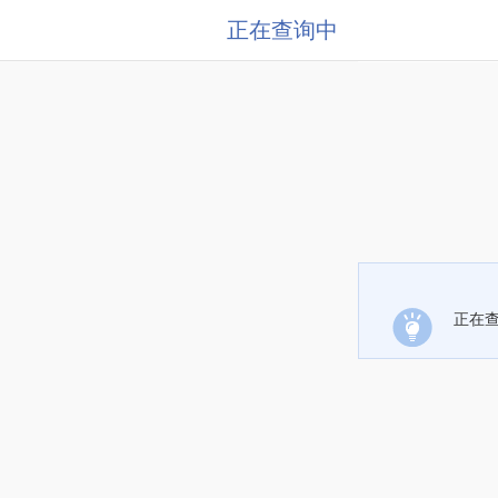
正在查询中
正在