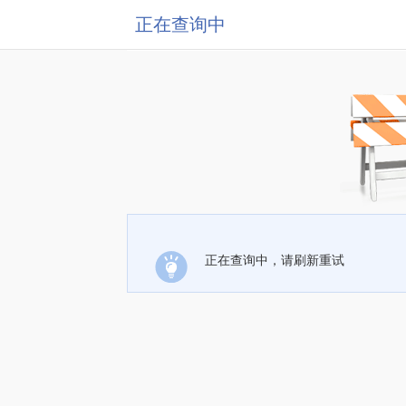
正在查询中
正在查询中，请刷新重试